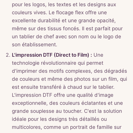
pour les logos, les textes et les designs aux
couleurs vives. Le flocage flex offre une
excellente durabilité et une grande opacité,
même sur des tissus foncés. Il est parfait pour
un tablier de chef avec son nom ou le logo de
son établissement.
L'impression DTF (Direct to Film) :
Une
technologie révolutionnaire qui permet
d'imprimer des motifs complexes, des dégradés
de couleurs et même des photos sur un film, qui
est ensuite transféré à chaud sur le tablier.
L'impression DTF offre une qualité d'image
exceptionnelle, des couleurs éclatantes et une
grande souplesse au toucher. C'est la solution
idéale pour les designs très détaillés ou
multicolores, comme un portrait de famille sur