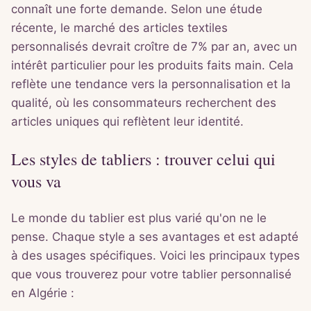
connaît une forte demande. Selon une étude
récente, le marché des articles textiles
personnalisés devrait croître de 7% par an, avec un
intérêt particulier pour les produits faits main. Cela
reflète une tendance vers la personnalisation et la
qualité, où les consommateurs recherchent des
articles uniques qui reflètent leur identité.
Les styles de tabliers : trouver celui qui
vous va
Le monde du tablier est plus varié qu'on ne le
pense. Chaque style a ses avantages et est adapté
à des usages spécifiques. Voici les principaux types
que vous trouverez pour votre tablier personnalisé
en Algérie :