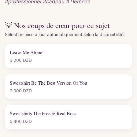
#professionnel #cadeau #Tlemcen
💡 Nos coups de cœur pour ce sujet
Sélection mise à jour automatiquement selon la disponibilité.
Leave Me Alone
3 000
DZD
Sweatshirt Be The Best Version Of You
3 000
DZD
Sweatshirts The boss & Real Boss
5 800
DZD