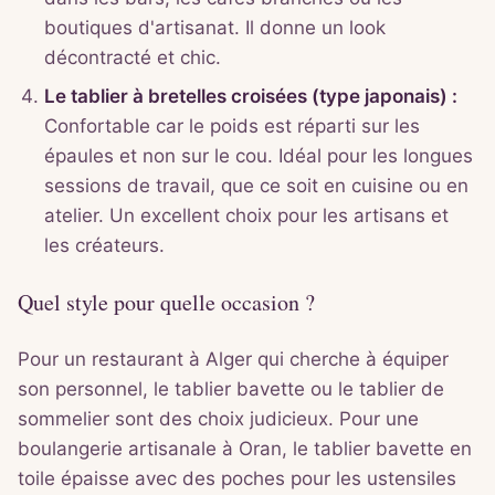
boutiques d'artisanat. Il donne un look
décontracté et chic.
Le tablier à bretelles croisées (type japonais) :
Confortable car le poids est réparti sur les
épaules et non sur le cou. Idéal pour les longues
sessions de travail, que ce soit en cuisine ou en
atelier. Un excellent choix pour les artisans et
les créateurs.
Quel style pour quelle occasion ?
Pour un restaurant à Alger qui cherche à équiper
son personnel, le tablier bavette ou le tablier de
sommelier sont des choix judicieux. Pour une
boulangerie artisanale à Oran, le tablier bavette en
toile épaisse avec des poches pour les ustensiles