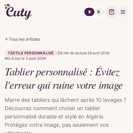
🇫🇷
🇩🇿
Tous les articles
TEXTILE PERSONNALISÉ
8 min
de lecture
·
29 avril 2026
·
Mis à jour le
3 août 2026
Tablier personnalisé : Évitez
l'erreur qui ruine votre image
Marre des tabliers qui lâchent après 10 lavages ?
Découvrez comment choisir un tablier
personnalisé durable et stylé en Algérie.
Protégez votre image, pas seulement vos