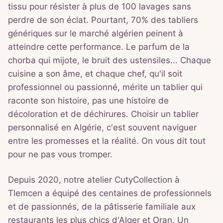
tissu pour résister à plus de 100 lavages sans
perdre de son éclat. Pourtant, 70% des tabliers
génériques sur le marché algérien peinent à
atteindre cette performance. Le parfum de la
chorba qui mijote, le bruit des ustensiles... Chaque
cuisine a son âme, et chaque chef, qu'il soit
professionnel ou passionné, mérite un tablier qui
raconte son histoire, pas une histoire de
décoloration et de déchirures. Choisir un tablier
personnalisé en Algérie, c'est souvent naviguer
entre les promesses et la réalité. On vous dit tout
pour ne pas vous tromper.
Depuis 2020, notre atelier CutyCollection à
Tlemcen a équipé des centaines de professionnels
et de passionnés, de la pâtisserie familiale aux
restaurants les plus chics d'Alger et Oran. Un