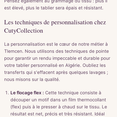
Pensez également au grammage du tissu : plus il
est élevé, plus le tablier sera épais et résistant.
Les techniques de personnalisation chez
CutyCollection
La personnalisation est le cœur de notre métier à
Tlemcen. Nous utilisons des techniques de pointe
pour garantir un rendu impeccable et durable pour
votre tablier personnalisé en Algérie. Oubliez les
transferts qui s'effacent après quelques lavages ;
nous misons sur la qualité.
Le flocage flex :
Cette technique consiste à
découper un motif dans un film thermocollant
(flex) puis à le presser à chaud sur le tissu. Le
résultat est net, précis et très résistant. Idéal