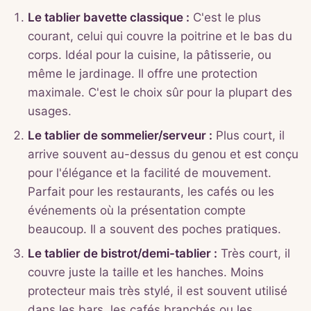
Le tablier bavette classique :
C'est le plus
courant, celui qui couvre la poitrine et le bas du
corps. Idéal pour la cuisine, la pâtisserie, ou
même le jardinage. Il offre une protection
maximale. C'est le choix sûr pour la plupart des
usages.
Le tablier de sommelier/serveur :
Plus court, il
arrive souvent au-dessus du genou et est conçu
pour l'élégance et la facilité de mouvement.
Parfait pour les restaurants, les cafés ou les
événements où la présentation compte
beaucoup. Il a souvent des poches pratiques.
Le tablier de bistrot/demi-tablier :
Très court, il
couvre juste la taille et les hanches. Moins
protecteur mais très stylé, il est souvent utilisé
dans les bars, les cafés branchés ou les