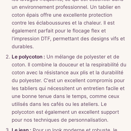
un environnement professionnel. Un tablier en
coton épais offre une excellente protection
contre les éclaboussures et la chaleur. Il est
également parfait pour le flocage flex et
l'impression DTF, permettant des designs vifs et
durables.
Le polycoton :
Un mélange de polyester et de
coton. Il combine la douceur et la respirabilité du
coton avec la résistance aux plis et la durabilité
du polyester. C'est un excellent compromis pour
les tabliers qui nécessitent un entretien facile et
une bonne tenue dans le temps, comme ceux
utilisés dans les cafés ou les ateliers. Le
polycoton est également un excellent support
pour nos techniques de personnalisation.
Le jean :
Pour un look moderne et robuste, le