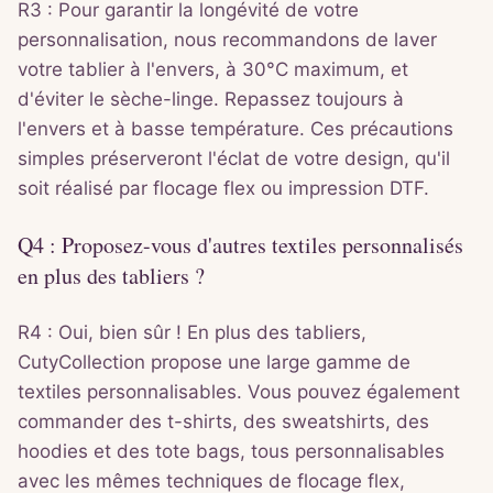
R3 : Pour garantir la longévité de votre
personnalisation, nous recommandons de laver
votre tablier à l'envers, à 30°C maximum, et
d'éviter le sèche-linge. Repassez toujours à
l'envers et à basse température. Ces précautions
simples préserveront l'éclat de votre design, qu'il
soit réalisé par flocage flex ou impression DTF.
Q4 : Proposez-vous d'autres textiles personnalisés
en plus des tabliers ?
R4 : Oui, bien sûr ! En plus des tabliers,
CutyCollection propose une large gamme de
textiles personnalisables. Vous pouvez également
commander des t-shirts, des sweatshirts, des
hoodies et des tote bags, tous personnalisables
avec les mêmes techniques de flocage flex,