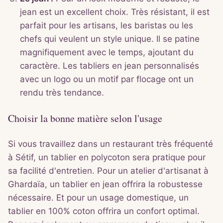
jean est un excellent choix. Très résistant, il est
parfait pour les artisans, les baristas ou les
chefs qui veulent un style unique. Il se patine
magnifiquement avec le temps, ajoutant du
caractère. Les tabliers en jean personnalisés
avec un logo ou un motif par flocage ont un
rendu très tendance.
Choisir la bonne matière selon l'usage
Si vous travaillez dans un restaurant très fréquenté
à Sétif, un tablier en polycoton sera pratique pour
sa facilité d'entretien. Pour un atelier d'artisanat à
Ghardaïa, un tablier en jean offrira la robustesse
nécessaire. Et pour un usage domestique, un
tablier en 100% coton offrira un confort optimal.