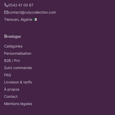
0542 41 00 67
contact@cutycollection.com
Tlemcen, Algérie 🇩🇿
Boutique
Catégories
Personnalisation
B2B / Pro
Suivi commande
FAQ
Livraison & tarifs
À propos
Contact
Mentions légales