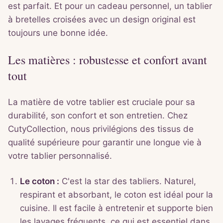
est parfait. Et pour un cadeau personnel, un tablier
à bretelles croisées avec un design original est
toujours une bonne idée.
Les matières : robustesse et confort avant
tout
La matière de votre tablier est cruciale pour sa
durabilité, son confort et son entretien. Chez
CutyCollection, nous privilégions des tissus de
qualité supérieure pour garantir une longue vie à
votre tablier personnalisé.
Le coton :
C'est la star des tabliers. Naturel,
respirant et absorbant, le coton est idéal pour la
cuisine. Il est facile à entretenir et supporte bien
les lavages fréquents, ce qui est essentiel dans