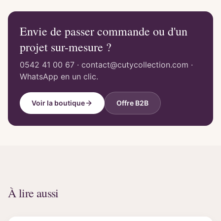
Envie de passer commande ou d'un
projet sur-mesure ?
0542 41 00 67 · contact@cutycollection.com ·
WhatsApp en un clic.
Voir la boutique
Offre B2B
À lire aussi