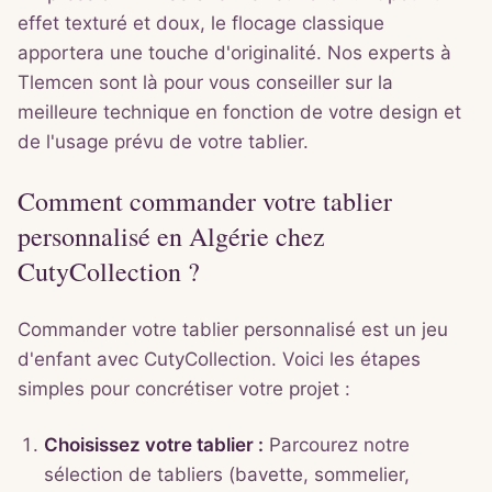
effet texturé et doux, le flocage classique
apportera une touche d'originalité. Nos experts à
Tlemcen sont là pour vous conseiller sur la
meilleure technique en fonction de votre design et
de l'usage prévu de votre tablier.
Comment commander votre tablier
personnalisé en Algérie chez
CutyCollection ?
Commander votre tablier personnalisé est un jeu
d'enfant avec CutyCollection. Voici les étapes
simples pour concrétiser votre projet :
Choisissez votre tablier :
Parcourez notre
sélection de tabliers (bavette, sommelier,