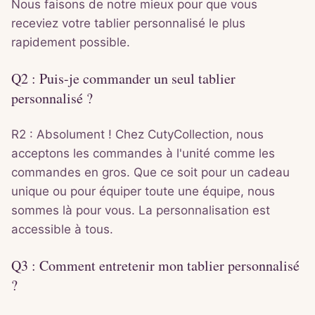
Nous faisons de notre mieux pour que vous
receviez votre tablier personnalisé le plus
rapidement possible.
Q2 : Puis-je commander un seul tablier
personnalisé ?
R2 : Absolument ! Chez CutyCollection, nous
acceptons les commandes à l'unité comme les
commandes en gros. Que ce soit pour un cadeau
unique ou pour équiper toute une équipe, nous
sommes là pour vous. La personnalisation est
accessible à tous.
Q3 : Comment entretenir mon tablier personnalisé
?