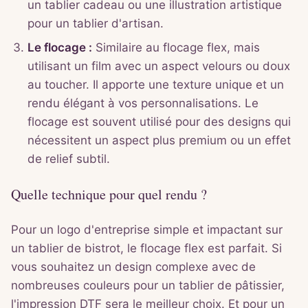
un tablier cadeau ou une illustration artistique
pour un tablier d'artisan.
Le flocage :
Similaire au flocage flex, mais
utilisant un film avec un aspect velours ou doux
au toucher. Il apporte une texture unique et un
rendu élégant à vos personnalisations. Le
flocage est souvent utilisé pour des designs qui
nécessitent un aspect plus premium ou un effet
de relief subtil.
Quelle technique pour quel rendu ?
Pour un logo d'entreprise simple et impactant sur
un tablier de bistrot, le flocage flex est parfait. Si
vous souhaitez un design complexe avec de
nombreuses couleurs pour un tablier de pâtissier,
l'impression DTF sera le meilleur choix. Et pour un