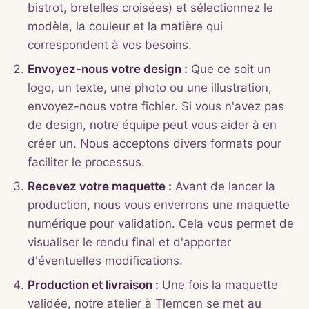
bistrot, bretelles croisées) et sélectionnez le
modèle, la couleur et la matière qui
correspondent à vos besoins.
Envoyez-nous votre design :
Que ce soit un
logo, un texte, une photo ou une illustration,
envoyez-nous votre fichier. Si vous n'avez pas
de design, notre équipe peut vous aider à en
créer un. Nous acceptons divers formats pour
faciliter le processus.
Recevez votre maquette :
Avant de lancer la
production, nous vous enverrons une maquette
numérique pour validation. Cela vous permet de
visualiser le rendu final et d'apporter
d'éventuelles modifications.
Production et livraison :
Une fois la maquette
validée, notre atelier à Tlemcen se met au