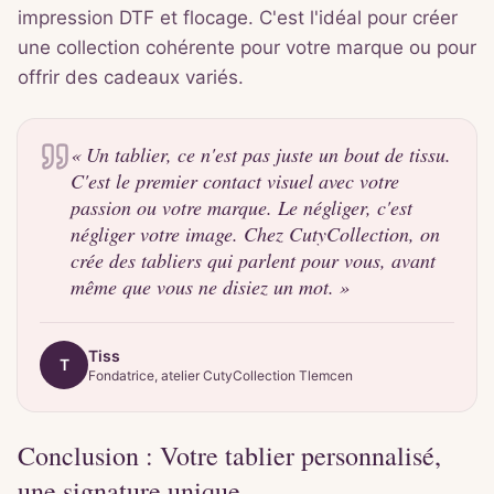
impression DTF et flocage. C'est l'idéal pour créer
une collection cohérente pour votre marque ou pour
offrir des cadeaux variés.
«
Un tablier, ce n'est pas juste un bout de tissu.
C'est le premier contact visuel avec votre
passion ou votre marque. Le négliger, c'est
négliger votre image. Chez CutyCollection, on
crée des tabliers qui parlent pour vous, avant
même que vous ne disiez un mot.
»
Tiss
T
Fondatrice, atelier CutyCollection Tlemcen
Conclusion : Votre tablier personnalisé,
une signature unique