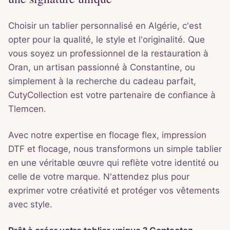
Choisir un tablier personnalisé en Algérie, c'est
opter pour la qualité, le style et l'originalité. Que
vous soyez un professionnel de la restauration à
Oran, un artisan passionné à Constantine, ou
simplement à la recherche du cadeau parfait,
CutyCollection est votre partenaire de confiance à
Tlemcen.
Avec notre expertise en flocage flex, impression
DTF et flocage, nous transformons un simple tablier
en une véritable œuvre qui reflète votre identité ou
celle de votre marque. N'attendez plus pour
exprimer votre créativité et protéger vos vêtements
avec style.