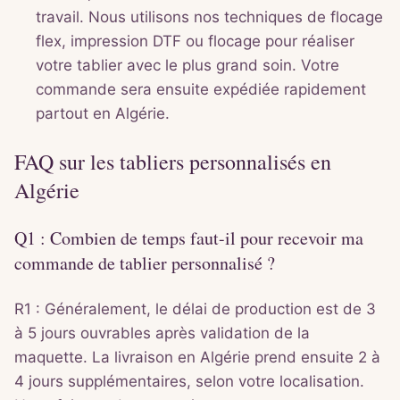
travail. Nous utilisons nos techniques de flocage
flex, impression DTF ou flocage pour réaliser
votre tablier avec le plus grand soin. Votre
commande sera ensuite expédiée rapidement
partout en Algérie.
FAQ sur les tabliers personnalisés en
Algérie
Q1 : Combien de temps faut-il pour recevoir ma
commande de tablier personnalisé ?
R1 : Généralement, le délai de production est de 3
à 5 jours ouvrables après validation de la
maquette. La livraison en Algérie prend ensuite 2 à
4 jours supplémentaires, selon votre localisation.