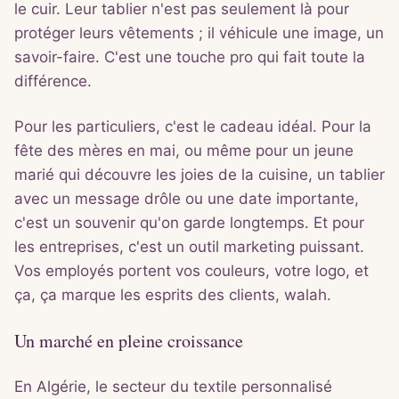
le cuir. Leur tablier n'est pas seulement là pour
protéger leurs vêtements ; il véhicule une image, un
savoir-faire. C'est une touche pro qui fait toute la
différence.
Pour les particuliers, c'est le cadeau idéal. Pour la
fête des mères en mai, ou même pour un jeune
marié qui découvre les joies de la cuisine, un tablier
avec un message drôle ou une date importante,
c'est un souvenir qu'on garde longtemps. Et pour
les entreprises, c'est un outil marketing puissant.
Vos employés portent vos couleurs, votre logo, et
ça, ça marque les esprits des clients, walah.
Un marché en pleine croissance
En Algérie, le secteur du textile personnalisé