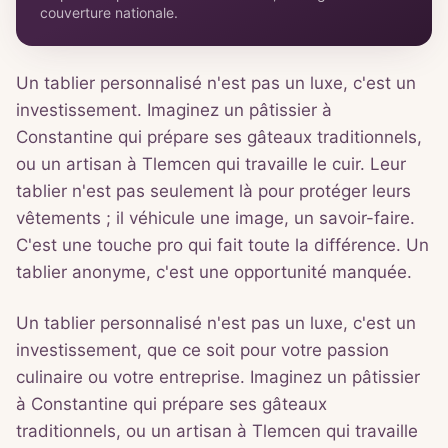
couverture nationale.
Un tablier personnalisé n'est pas un luxe, c'est un
investissement. Imaginez un pâtissier à
Constantine qui prépare ses gâteaux traditionnels,
ou un artisan à Tlemcen qui travaille le cuir. Leur
tablier n'est pas seulement là pour protéger leurs
vêtements ; il véhicule une image, un savoir-faire.
C'est une touche pro qui fait toute la différence. Un
tablier anonyme, c'est une opportunité manquée.
Un tablier personnalisé n'est pas un luxe, c'est un
investissement, que ce soit pour votre passion
culinaire ou votre entreprise. Imaginez un pâtissier
à Constantine qui prépare ses gâteaux
traditionnels, ou un artisan à Tlemcen qui travaille