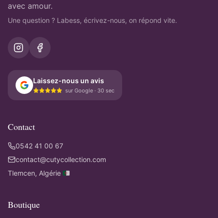
avec amour.
Une question ? Labess, écrivez-nous, on répond vite.
Laissez-nous un avis
sur Google · 30 sec
Contact
0542 41 00 67
contact@cutycollection.com
Tlemcen, Algérie 🇩🇿
Boutique