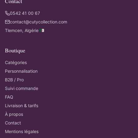
Contact
0542 41 00 67
contact@cutycollection.com
Tlemcen, Algérie 🇩🇿
Boutique
Catégories
Personnalisation
B2B / Pro
Suivi commande
FAQ
Livraison & tarifs
À propos
Contact
Mentions légales