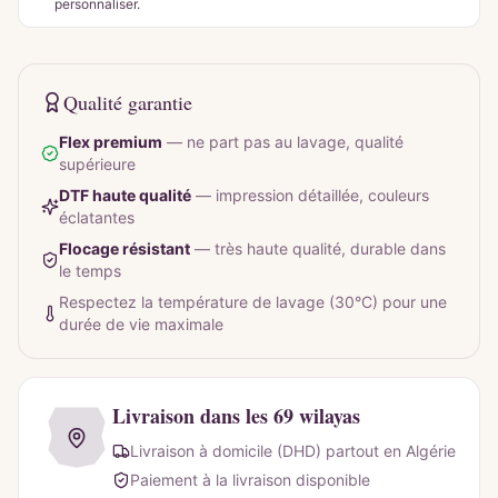
personnaliser.
Qualité garantie
Flex premium
—
ne part pas au lavage, qualité
supérieure
DTF haute qualité
—
impression détaillée, couleurs
éclatantes
Flocage résistant
—
très haute qualité, durable dans
le temps
Respectez la température de lavage (30°C) pour une
durée de vie maximale
Livraison dans les 69 wilayas
Livraison à domicile (DHD) partout en Algérie
Paiement à la livraison disponible