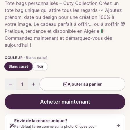
Tote bags personnalisés – Cuty Collection Créez un
tote bag unique qui attire tous les regards 👀 Ajoutez
prénom, date ou design pour une création 100% à
votre image. Le cadeau parfait à offrir… ou à s’offrir 🎁
Pratique, tendance et disponible en Algérie 🇩🇿
Commandez maintenant et démarquez-vous dès
aujourd’hui !
COULEUR ·
Blanc cassé
Blanc cassé
Noir
1
Ajouter au panier
Acheter maintenant
Envie de la rendre unique ?
Par défaut livrée comme sur la photo. Cliquez pour