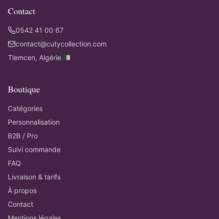
Contact
0542 41 00 67
contact@cutycollection.com
Tlemcen, Algérie 🇩🇿
Boutique
Catégories
Personnalisation
B2B / Pro
Suivi commande
FAQ
Livraison & tarifs
À propos
Contact
Mentions légales