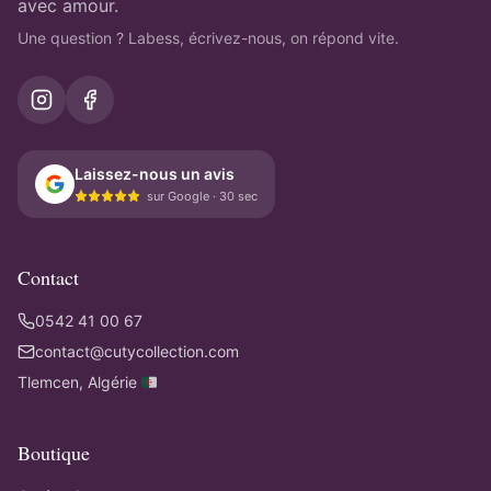
avec amour.
Une question ? Labess, écrivez-nous, on répond vite.
Laissez-nous un avis
sur Google · 30 sec
Contact
0542 41 00 67
contact@cutycollection.com
Tlemcen, Algérie 🇩🇿
Boutique