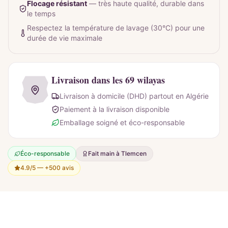
Flocage résistant
—
très haute qualité, durable dans
le temps
Respectez la température de lavage (30°C) pour une
durée de vie maximale
Livraison dans les 69 wilayas
Livraison à domicile (DHD) partout en Algérie
Paiement à la livraison disponible
Emballage soigné et éco-responsable
Éco-responsable
Fait main à Tlemcen
4.9/5 —
+500 avis