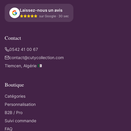
Laissez-nous un avis
sur Google · 30 sec
Contact
0542 41 00 67
contact@cutycollection.com
Tlemcen, Algérie 🇩🇿
Boutique
Catégories
Personnalisation
B2B / Pro
Suivi commande
FAQ