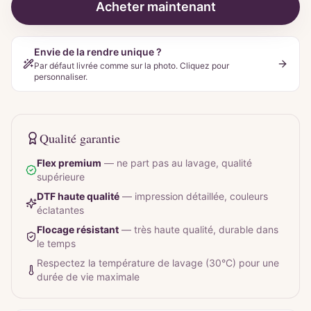
Acheter maintenant
Envie de la rendre unique ?
Par défaut livrée comme sur la photo. Cliquez pour
personnaliser.
Qualité garantie
Flex premium
—
ne part pas au lavage, qualité
supérieure
DTF haute qualité
—
impression détaillée, couleurs
éclatantes
Flocage résistant
—
très haute qualité, durable dans
le temps
Respectez la température de lavage (30°C) pour une
durée de vie maximale