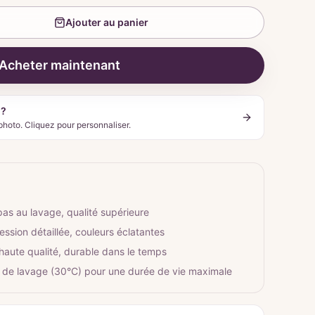
Ajouter au panier
Acheter maintenant
 ?
photo. Cliquez pour personnaliser.
pas au lavage, qualité supérieure
ession détaillée, couleurs éclatantes
 haute qualité, durable dans le temps
 de lavage (30°C) pour une durée de vie maximale