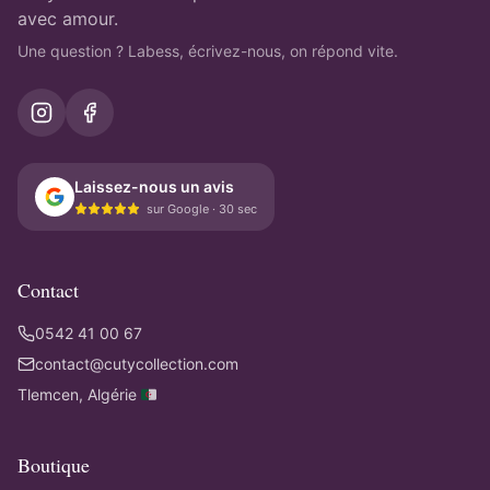
avec amour.
Une question ? Labess, écrivez-nous, on répond vite.
Laissez-nous un avis
sur Google · 30 sec
Contact
0542 41 00 67
contact@cutycollection.com
Tlemcen, Algérie 🇩🇿
Boutique