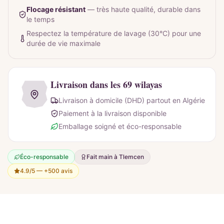
Flocage résistant
—
très haute qualité, durable dans
le temps
Respectez la température de lavage (30°C) pour une
durée de vie maximale
Livraison dans les 69 wilayas
Livraison à domicile (DHD) partout en Algérie
Paiement à la livraison disponible
Emballage soigné et éco-responsable
Éco-responsable
Fait main à Tlemcen
4.9/5 —
+500 avis