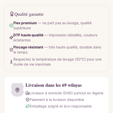
Qualité garantie
Flex premium
—
ne part pas au lavage, qualité
supérieure
DTF haute qualité
—
impression détaillée, couleurs
éclatantes
Flocage résistant
—
très haute qualité, durable dans
le temps
Respectez la température de lavage (30°C) pour une
durée de vie maximale
Livraison dans les 69 wilayas
Livraison à domicile (DHD) partout en Algérie
Paiement à la livraison disponible
Emballage soigné et éco-responsable