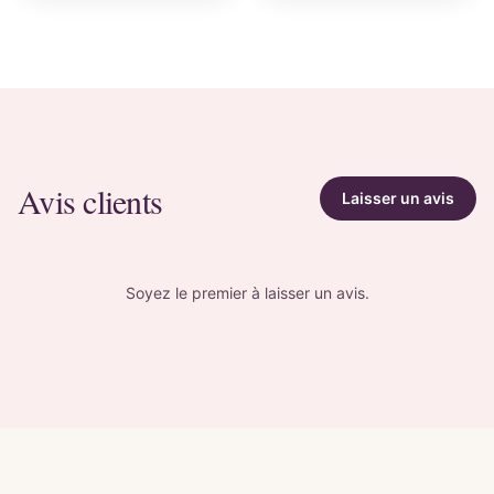
Avis clients
Laisser un avis
Soyez le premier à laisser un avis.