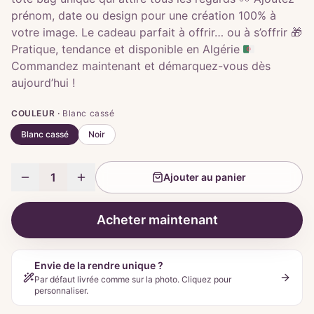
prénom, date ou design pour une création 100% à
votre image. Le cadeau parfait à offrir… ou à s’offrir 🎁
Pratique, tendance et disponible en Algérie 🇩🇿
Commandez maintenant et démarquez-vous dès
aujourd’hui !
COULEUR ·
Blanc cassé
Blanc cassé
Noir
1
Ajouter au panier
Acheter maintenant
Envie de la rendre unique ?
Par défaut livrée comme sur la photo. Cliquez pour
personnaliser.