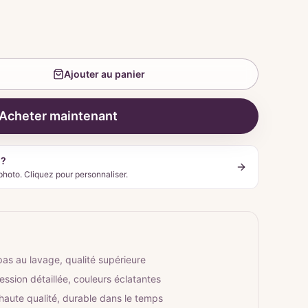
Ajouter au panier
Acheter maintenant
 ?
photo. Cliquez pour personnaliser.
pas au lavage, qualité supérieure
ession détaillée, couleurs éclatantes
 haute qualité, durable dans le temps