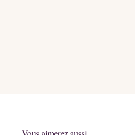
Vous aimerez aussi