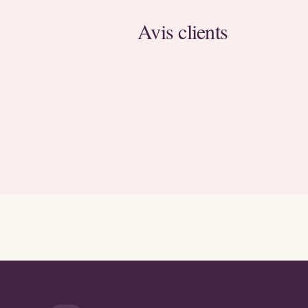
Avis clients