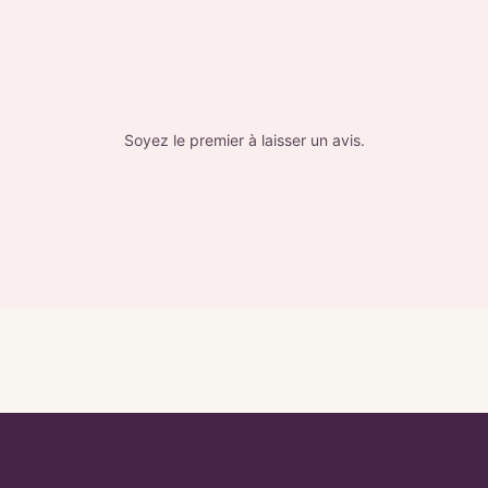
Soyez le premier à laisser un avis.