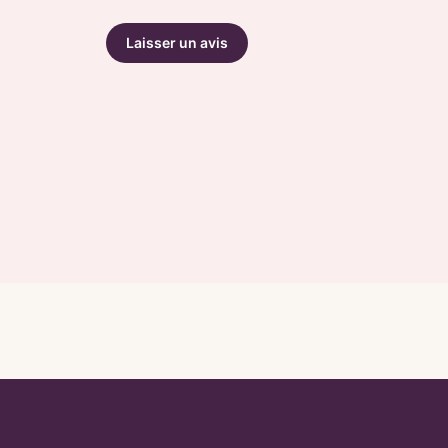
Laisser un avis