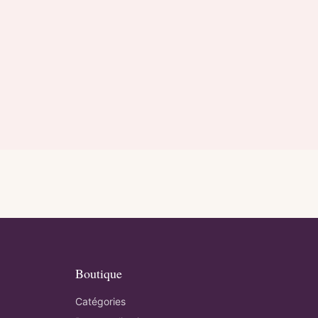
Boutique
Catégories