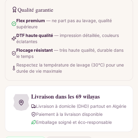
Qualité garantie
Flex premium
—
ne part pas au lavage, qualité
supérieure
DTF haute qualité
—
impression détaillée, couleurs
éclatantes
Flocage résistant
—
très haute qualité, durable dans
le temps
Respectez la température de lavage (30°C) pour une
durée de vie maximale
Livraison dans les 69 wilayas
Livraison à domicile (DHD) partout en Algérie
Paiement à la livraison disponible
Emballage soigné et éco-responsable