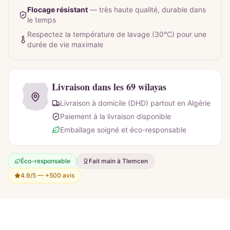
Flocage résistant
—
très haute qualité, durable dans
le temps
Respectez la température de lavage (30°C) pour une
durée de vie maximale
Livraison dans les 69 wilayas
Livraison à domicile (DHD) partout en Algérie
Paiement à la livraison disponible
Emballage soigné et éco-responsable
Éco-responsable
Fait main à Tlemcen
4.9/5 —
+500 avis