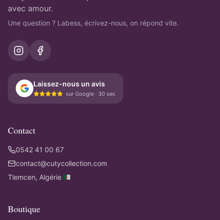
avec amour.
Une question ? Labess, écrivez-nous, on répond vite.
Laissez-nous un avis
sur Google · 30 sec
Contact
0542 41 00 67
contact@cutycollection.com
Tlemcen, Algérie 🇩🇿
Boutique